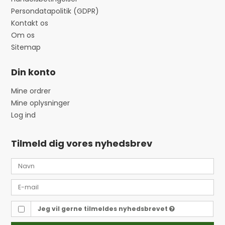
Persondatapolitik (GDPR)
Kontakt os
Om os
Sitemap
Din konto
Mine ordrer
Mine oplysninger
Log ind
Tilmeld dig vores nyhedsbrev
Jeg vil gerne tilmeldes nyhedsbrevet