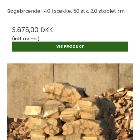
Bøgebrænde i 40 l sække, 50 stk, 2,0 stablet rm
3.675,00 DKK
(inkl. moms)
VIS PRODUKT