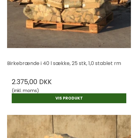
Birkebrænde i 40 l sække, 25 stk, 1,0 stablet rm
2.375,00 DKK
(inkl. moms)
VIS PRODUKT