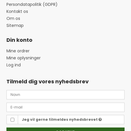
Persondatapolitik (GDPR)
Kontakt os
Om os
Sitemap
Din konto
Mine ordrer
Mine oplysninger
Log ind
Tilmeld dig vores nyhedsbrev
Jeg vil gerne tilmeldes nyhedsbrevet