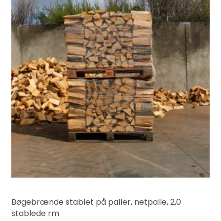
Bøgebrænde stablet på paller, netpalle, 2,0
stablede rm