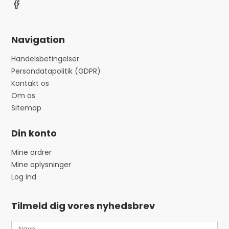
Navigation
Handelsbetingelser
Persondatapolitik (GDPR)
Kontakt os
Om os
Sitemap
Din konto
Mine ordrer
Mine oplysninger
Log ind
Tilmeld dig vores nyhedsbrev